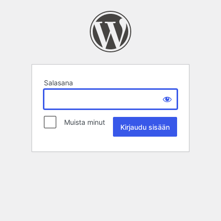
Salasana
Muista minut