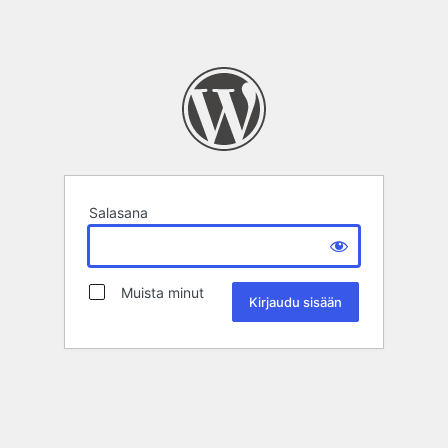
Salasana
Muista minut