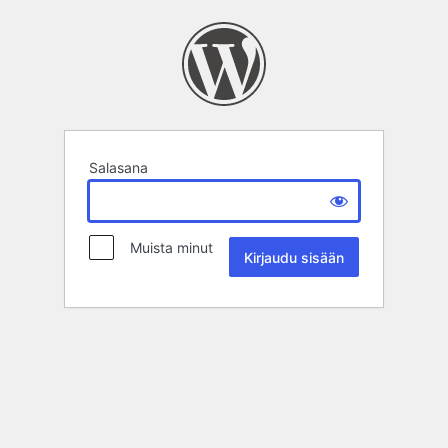
Salasana
Muista minut