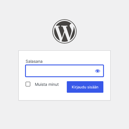
Salasana
Muista minut