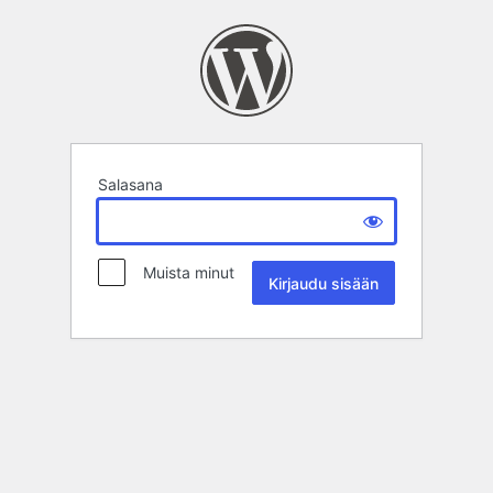
Salasana
Muista minut