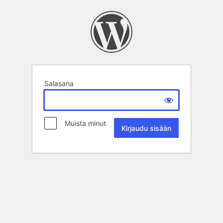
Salasana
Muista minut