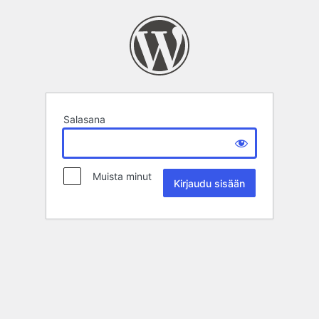
Salasana
Muista minut