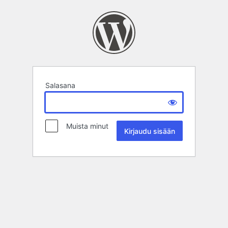
Salasana
Muista minut