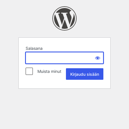
Salasana
Muista minut