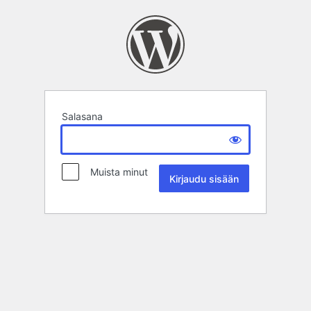
Salasana
Muista minut