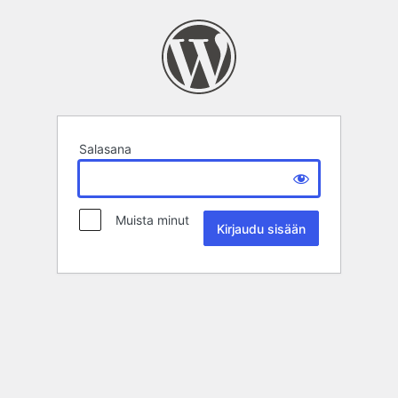
Salasana
Muista minut