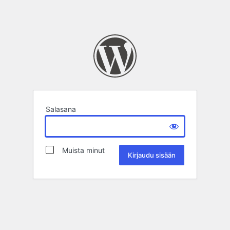
Salasana
Muista minut