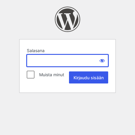
Salasana
Muista minut