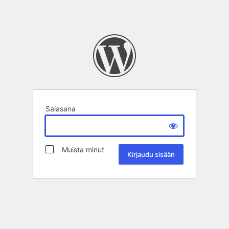
Salasana
Muista minut